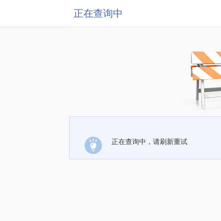
正在查询中
正在查询中，请刷新重试