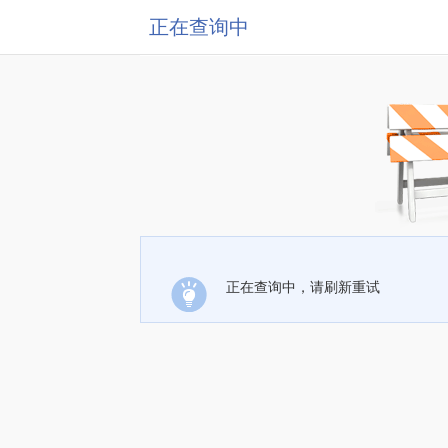
正在查询中
正在查询中，请刷新重试