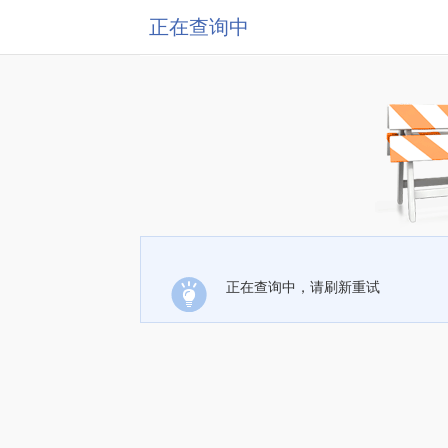
正在查询中
正在查询中，请刷新重试